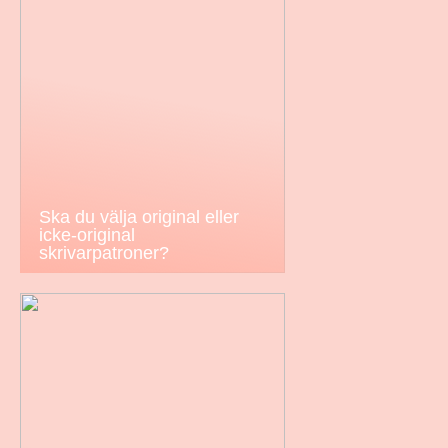
Ska du välja original eller
icke-original
skrivarpatroner?