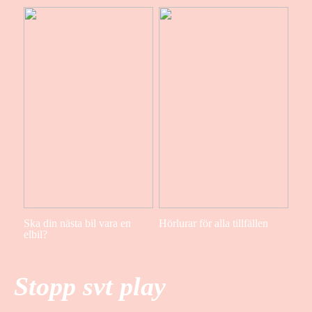
Ska din nästa bil vara en
Hörlurar för alla tillfällen
elbil?
Stopp svt play