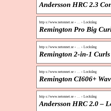
Andersson HRC 2.3 Con
http s://www.netonnet.se › … › Locktång
Remington Pro Big Cur
http s://www.netonnet.se › … › Locktång
Remington 2-in-1 Curl
http s://www.netonnet.se › … › Locktång
Remington CI606+ Wav
http s://www.netonnet.se › … › Locktång
Andersson HRC 2.0 – L