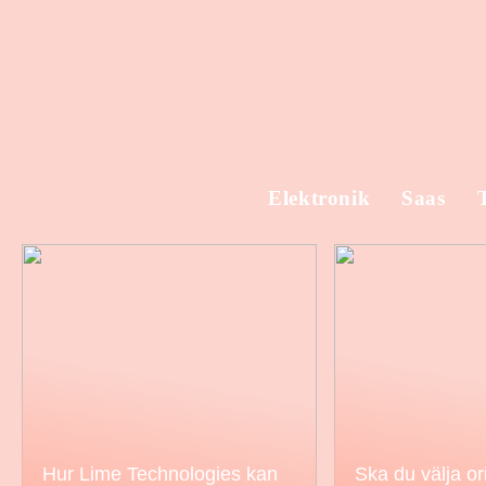
Elektronik
Saas
Hur Lime Technologies kan
Ska du välja ori