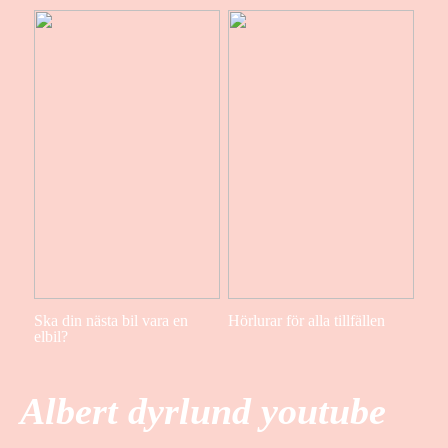
Ska din nästa bil vara en
Hörlurar för alla tillfällen
elbil?
Albert dyrlund youtube